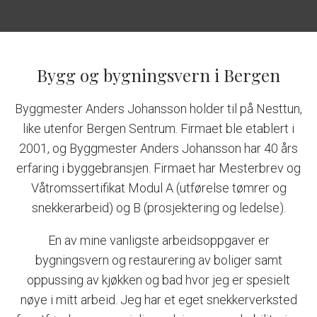
Bygg og bygningsvern i Bergen
Byggmester Anders Johansson holder til på Nesttun,
like utenfor Bergen Sentrum. Firmaet ble etablert i
2001, og Byggmester Anders Johansson har 40 års
erfaring i byggebransjen. Firmaet har Mesterbrev og
Våtromssertifikat Modul A (utførelse tømrer og
snekkerarbeid) og B (prosjektering og ledelse).
En av mine vanligste arbeidsoppgaver er
bygningsvern og restaurering av boliger samt
oppussing av kjøkken og bad hvor jeg er spesielt
nøye i mitt arbeid. Jeg har et eget snekkerverksted