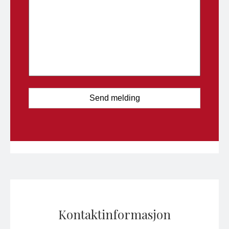
Kontaktinformasjon