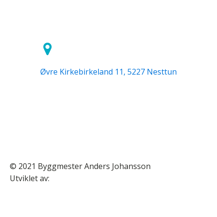
Øvre Kirkebirkeland 11, 5227 Nesttun
© 2021 Byggmester Anders Johansson
Utviklet av: