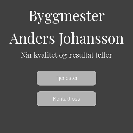
Byggmester
Anders Johansson
Når kvalitet og resultat teller
Tjenester
Kontakt oss