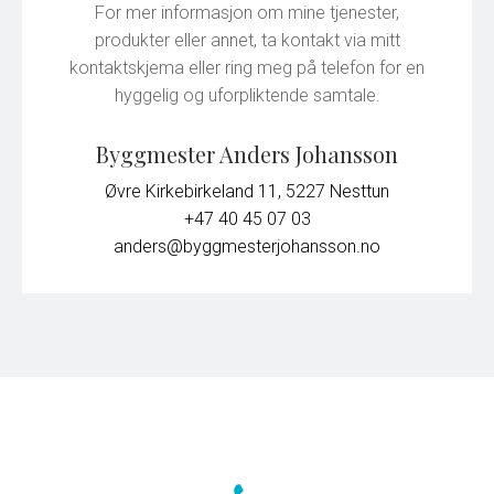
For mer informasjon om mine tjenester,
produkter eller annet, ta kontakt via mitt
kontaktskjema eller ring meg på telefon for en
hyggelig og uforpliktende samtale.
Byggmester Anders Johansson
Øvre Kirkebirkeland 11, 5227 Nesttun
+47 40 45 07 03
anders@byggmesterjohansson.no