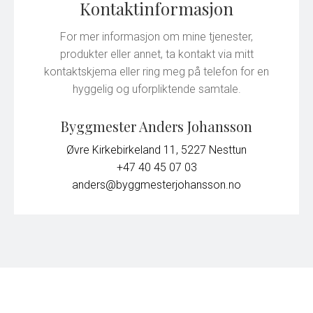
Kontaktinformasjon
For mer informasjon om mine tjenester,
produkter eller annet, ta kontakt via mitt
kontaktskjema eller ring meg på telefon for en
hyggelig og uforpliktende samtale.
Byggmester Anders Johansson
Øvre Kirkebirkeland 11, 5227 Nesttun
+47 40 45 07 03
anders@byggmesterjohansson.no