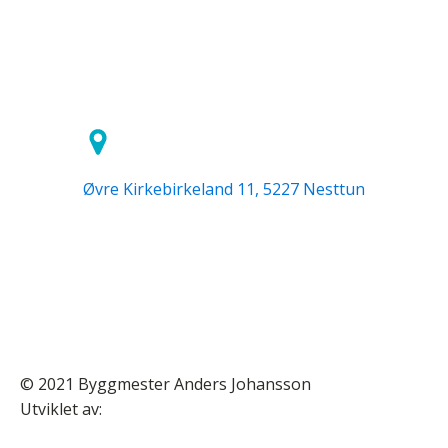
Øvre Kirkebirkeland 11, 5227 Nesttun
© 2021 Byggmester Anders Johansson
Utviklet av: