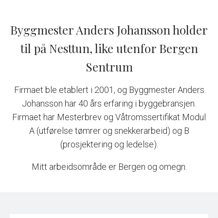
Byggmester Anders Johansson holder
til på Nesttun, like utenfor Bergen
Sentrum
Firmaet ble etablert i 2001, og Byggmester Anders
Johansson har 40 års erfaring i byggebransjen.
Firmaet har Mesterbrev og Våtromssertifikat Modul
A (utførelse tømrer og snekkerarbeid) og B
(prosjektering og ledelse).
Mitt arbeidsområde er Bergen og omegn.